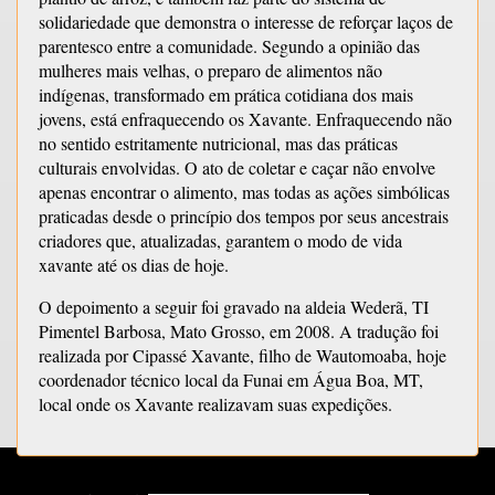
solidariedade que demonstra o interesse de reforçar laços de
parentesco entre a comunidade. Segundo a opinião das
mulheres mais velhas, o preparo de alimentos não
indígenas, transformado em prática cotidiana dos mais
jovens, está enfraquecendo os Xavante. Enfraquecendo não
no sentido estritamente nutricional, mas das práticas
culturais envolvidas. O ato de coletar e caçar não envolve
apenas encontrar o alimento, mas todas as ações simbólicas
praticadas desde o princípio dos tempos por seus ancestrais
criadores que, atualizadas, garantem o modo de vida
xavante até os dias de hoje.
O depoimento a seguir foi gravado na aldeia Wederã, TI
Pimentel Barbosa, Mato Grosso, em 2008. A tradução foi
realizada por Cipassé Xavante, filho de Wautomoaba, hoje
coordenador técnico local da Funai em Água Boa, MT,
local onde os Xavante realizavam suas expedições.