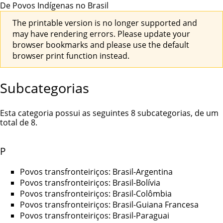
De Povos Indígenas no Brasil
The printable version is no longer supported and
may have rendering errors. Please update your
browser bookmarks and please use the default
browser print function instead.
Subcategorias
Esta categoria possui as seguintes 8 subcategorias, de um
total de 8.
P
Povos transfronteiriços: Brasil-Argentina
Povos transfronteiriços: Brasil-Bolívia
Povos transfronteiriços: Brasil-Colômbia
Povos transfronteiriços: Brasil-Guiana Francesa
Povos transfronteiriços: Brasil-Paraguai