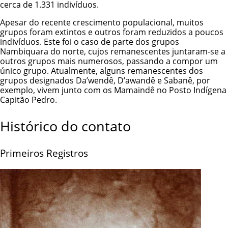
cerca de 1.331 indivíduos.
Apesar do recente crescimento populacional, muitos
grupos foram extintos e outros foram reduzidos a poucos
indivíduos. Este foi o caso de parte dos grupos
Nambiquara do norte, cujos remanescentes juntaram-se a
outros grupos mais numerosos, passando a compor um
único grupo. Atualmente, alguns remanescentes dos
grupos designados Da’wendê, D’awandê e Sabanê, por
exemplo, vivem junto com os Mamaindê no Posto Indígena
Capitão Pedro.
Histórico do contato
Primeiros Registros