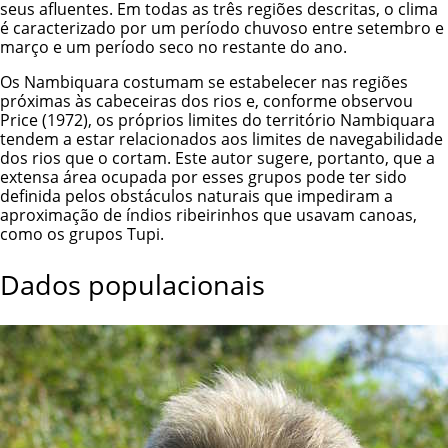
seus afluentes. Em todas as três regiões descritas, o clima
é caracterizado por um período chuvoso entre setembro e
março e um período seco no restante do ano.
Os Nambiquara costumam se estabelecer nas regiões
próximas às cabeceiras dos rios e, conforme observou
Price (1972), os próprios limites do território Nambiquara
tendem a estar relacionados aos limites de navegabilidade
dos rios que o cortam. Este autor sugere, portanto, que a
extensa área ocupada por esses grupos pode ter sido
definida pelos obstáculos naturais que impediram a
aproximação de índios ribeirinhos que usavam canoas,
como os grupos Tupi.
Dados populacionais