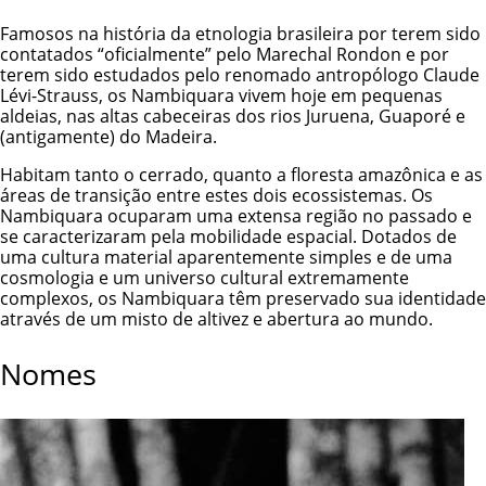
Famosos na história da etnologia brasileira por terem sido
contatados “oficialmente” pelo Marechal Rondon e por
terem sido estudados pelo renomado antropólogo Claude
Lévi-Strauss, os Nambiquara vivem hoje em pequenas
aldeias, nas altas cabeceiras dos rios Juruena, Guaporé e
(antigamente) do Madeira.
Habitam tanto o cerrado, quanto a floresta amazônica e as
áreas de transição entre estes dois ecossistemas. Os
Nambiquara ocuparam uma extensa região no passado e
se caracterizaram pela mobilidade espacial. Dotados de
uma cultura material aparentemente simples e de uma
cosmologia e um universo cultural extremamente
complexos, os Nambiquara têm preservado sua identidade
através de um misto de altivez e abertura ao mundo.
Nomes