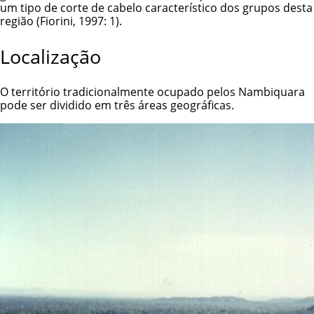
um tipo de corte de cabelo característico dos grupos desta
região (Fiorini, 1997: 1).
Localização
O território tradicionalmente ocupado pelos Nambiquara
pode ser dividido em três áreas geográficas.