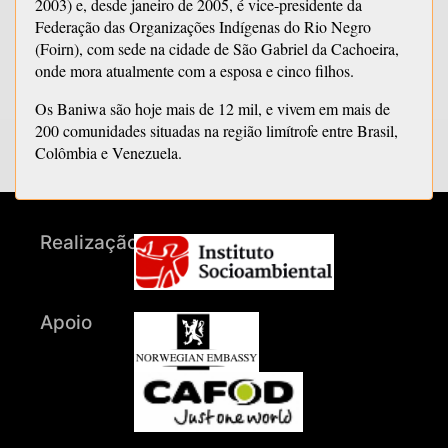
2003) e, desde janeiro de 2005, é vice-presidente da
Federação das Organizações Indígenas do Rio Negro
(Foirn), com sede na cidade de São Gabriel da Cachoeira,
onde mora atualmente com a esposa e cinco filhos.
Os Baniwa são hoje mais de 12 mil, e vivem em mais de
200 comunidades situadas na região limítrofe entre Brasil,
Colômbia e Venezuela.