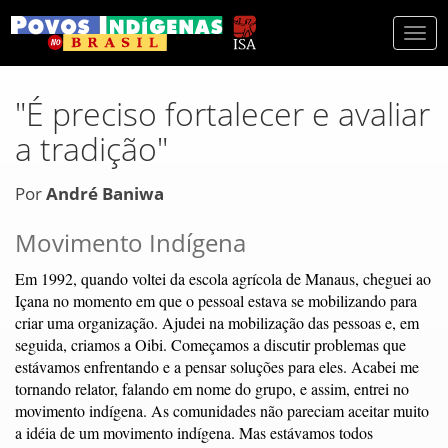
Togg
navi
"É preciso fortalecer e avaliar
a tradição"
Por
André Baniwa
Movimento Indígena
Em 1992, quando voltei da escola agrícola de Manaus, cheguei ao
Içana no momento em que o pessoal estava se mobilizando para
criar uma organização. Ajudei na mobilização das pessoas e, em
seguida, criamos a Oibi. Começamos a discutir problemas que
estávamos enfrentando e a pensar soluções para eles. Acabei me
tornando relator, falando em nome do grupo, e assim, entrei no
movimento indígena. As comunidades não pareciam aceitar muito
a idéia de um movimento indígena. Mas estávamos todos