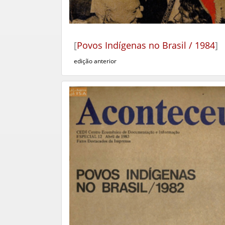
[
Povos Indígenas no Brasil / 1984
]
edição anterior