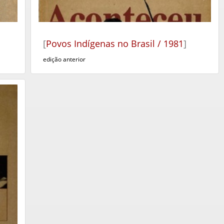
[
Povos Indígenas no Brasil / 1981
]
edição anterior