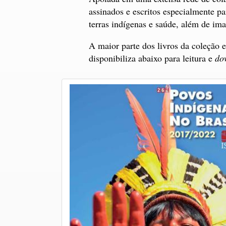
assinados e escritos especialmente pa
terras indígenas e saúde, além de ima
A maior parte dos livros da coleção e
disponibiliza abaixo para leitura e
do