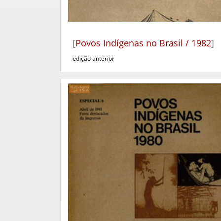
[
Povos Indígenas no Brasil / 1982
]
edição anterior