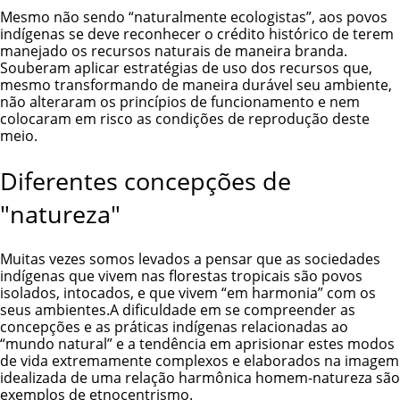
Mesmo não sendo “naturalmente ecologistas”, aos povos
indígenas se deve reconhecer o crédito histórico de terem
manejado os recursos naturais de maneira branda.
Souberam aplicar estratégias de uso dos recursos que,
mesmo transformando de maneira durável seu ambiente,
não alteraram os princípios de funcionamento e nem
colocaram em risco as condições de reprodução deste
meio.
Diferentes concepções de
"natureza"
Muitas vezes somos levados a pensar que as sociedades
indígenas que vivem nas florestas tropicais são povos
isolados, intocados, e que vivem “em harmonia” com os
seus ambientes.A dificuldade em se compreender as
concepções e as práticas indígenas relacionadas ao
“mundo natural” e a tendência em aprisionar estes modos
de vida extremamente complexos e elaborados na imagem
idealizada de uma relação harmônica homem-natureza são
exemplos de etnocentrismo.