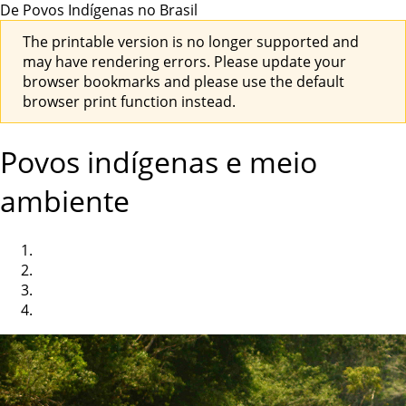
De Povos Indígenas no Brasil
The printable version is no longer supported and
may have rendering errors. Please update your
browser bookmarks and please use the default
browser print function instead.
Povos indígenas e meio
ambiente