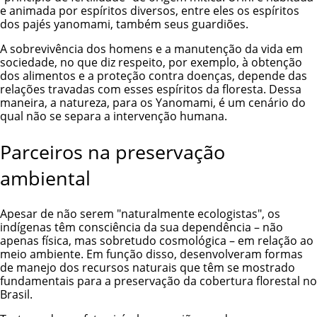
e animada por espíritos diversos, entre eles os espíritos
dos pajés yanomami, também seus guardiões.
A sobrevivência dos homens e a manutenção da vida em
sociedade, no que diz respeito, por exemplo, à obtenção
dos alimentos e a proteção contra doenças, depende das
relações travadas com esses espíritos da floresta. Dessa
maneira, a natureza, para os Yanomami, é um cenário do
qual não se separa a intervenção humana.
Parceiros na preservação
ambiental
Apesar de não serem "naturalmente ecologistas", os
indígenas têm consciência da sua dependência – não
apenas física, mas sobretudo cosmológica – em relação ao
meio ambiente. Em função disso, desenvolveram formas
de manejo dos recursos naturais que têm se mostrado
fundamentais para a preservação da cobertura florestal no
Brasil.