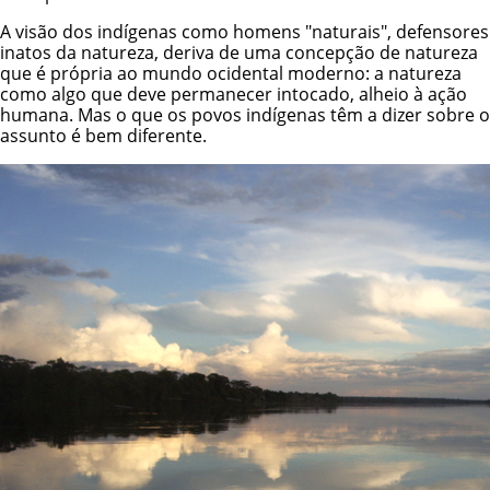
A visão dos indígenas como homens "naturais", defensores
inatos da natureza, deriva de uma concepção de natureza
que é própria ao mundo ocidental moderno: a natureza
como algo que deve permanecer intocado, alheio à ação
humana. Mas o que os povos indígenas têm a dizer sobre o
assunto é bem diferente.