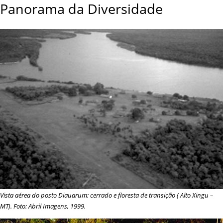
Panorama da Diversidade
Vista aérea do posto Diauarum: cerrado e floresta de transição (
Alto Xingu
–
MT). Foto: Abril Imagens, 1999.