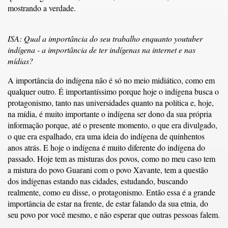
mostrando a verdade.
ISA: Qual a importância do seu trabalho enquanto youtuber
indígena - a importância de ter indígenas na internet e nas
mídias?
A importância do indígena não é só no meio midiático, como em
qualquer outro. É importantíssimo porque hoje o indígena busca o
protagonismo, tanto nas universidades quanto na política e, hoje,
na mídia, é muito importante o indígena ser dono da sua própria
informação porque, até o presente momento, o que era divulgado,
o que era espalhado, era uma ideia do indígena de quinhentos
anos atrás. E hoje o indígena é muito diferente do indígena do
passado. Hoje tem as misturas dos povos, como no meu caso tem
a mistura do povo Guarani com o povo Xavante, tem a questão
dos indígenas estando nas cidades, estudando, buscando
realmente, como eu disse, o protagonismo. Então essa é a grande
importância de estar na frente, de estar falando da sua etnia, do
seu povo por você mesmo, e não esperar que outras pessoas falem.