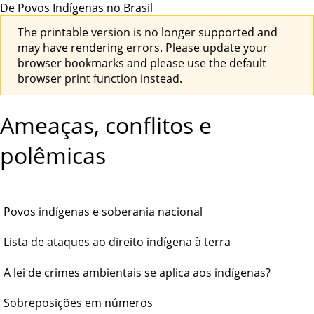
De Povos Indígenas no Brasil
The printable version is no longer supported and
may have rendering errors. Please update your
browser bookmarks and please use the default
browser print function instead.
Ameaças, conflitos e
polêmicas
Povos indígenas e soberania nacional
Lista de ataques ao direito indígena à terra
A lei de crimes ambientais se aplica aos indígenas?
Sobreposições em números