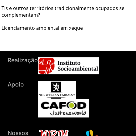
TIs e outros territórios tradicionalmente ocupados se
complementam?
Licenciamento ambiental em xeque