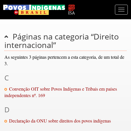
Togg
navi
Páginas na categoria “Direito
internacional”
As seguintes 3 páginas pertencem a esta categoria, de um total de
3.
C
Convenção OIT sobre Povos Indígenas e Tribais em países
independentes nº. 169
D
Declaração da ONU sobre direitos dos povos indígenas