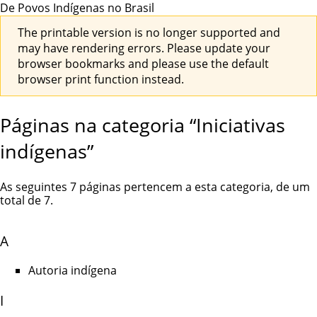
De Povos Indígenas no Brasil
The printable version is no longer supported and
may have rendering errors. Please update your
browser bookmarks and please use the default
browser print function instead.
Páginas na categoria “Iniciativas
indígenas”
As seguintes 7 páginas pertencem a esta categoria, de um
total de 7.
A
Autoria indígena
I