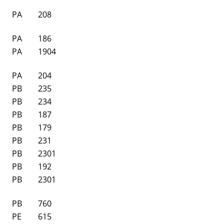
PA
208
PA
186
PA
1904
PA
204
PB
235
PB
234
PB
187
PB
179
PB
231
PB
2301
PB
192
PB
2301
PB
760
PE
615