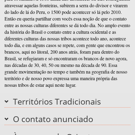
atravessar aquelas fronteiras, subirem a serra do divisor e virarem
do lado de lá do Peru, o 1500 pode acontecer só lá pelo 2010.
Então eu queria partilhar com vocês essa noção de que o contato
entre as nossas culturas diferentes se dá todo dia. No amplo evento
da história do Brasil o contato entre a cultura ocidental e as
diferentes culturas das nossas tribos acontece todo ano, acontece
todo dia, e em alguns casos se repete, com gente que encontrou os
brancos, aqui no litoral, 200 anos atrás, foram para dentro do
Brasil, se refugiaram e só encontraram os brancos de novo agora,
nas décadas de 30, 40, 50 ou mesmo na década de 90. Essa
grande movimentação no tempo e também na geografia de nosso
território e de nosso povo expressa uma maneira própria das
nossas tribos de estar aqui neste lugar.
Territórios Tradicionais
O contato anunciado