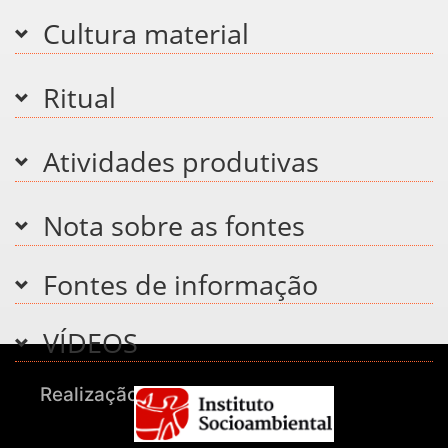
Cultura material
Ritual
Atividades produtivas
Nota sobre as fontes
Fontes de informação
VÍDEOS