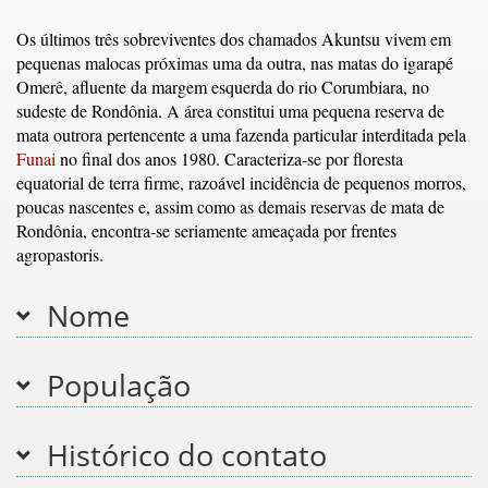
Os últimos três sobreviventes dos chamados Akuntsu vivem em
pequenas malocas próximas uma da outra, nas matas do igarapé
Omerê, afluente da margem esquerda do rio Corumbiara, no
sudeste de Rondônia. A área constitui uma pequena reserva de
mata outrora pertencente a uma fazenda particular interditada pela
Funai
no final dos anos 1980. Caracteriza-se por floresta
equatorial de terra firme, razoável incidência de pequenos morros,
poucas nascentes e, assim como as demais reservas de mata de
Rondônia, encontra-se seriamente ameaçada por frentes
agropastoris.
Nome
População
Histórico do contato