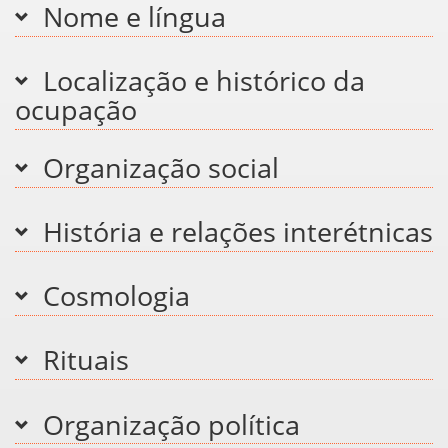
Nome e língua
Localização e histórico da
ocupação
Organização social
História e relações interétnicas
Cosmologia
Rituais
Organização política