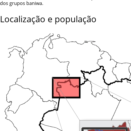
dos grupos baniwa.
Localização e população