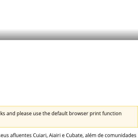
s and please use the default browser print function
eus afluentes Cuiari, Aiairi e Cubate, além de comunidades