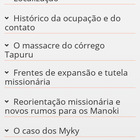
Histórico da ocupação e do
contato
O massacre do córrego
Tapuru
Frentes de expansão e tutela
missionária
Reorientação missionária e
novos rumos para os Manoki
O caso dos Myky