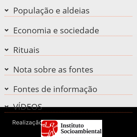
População e aldeias
Economia e sociedade
Rituais
Nota sobre as fontes
Fontes de informação
VÍDEOS