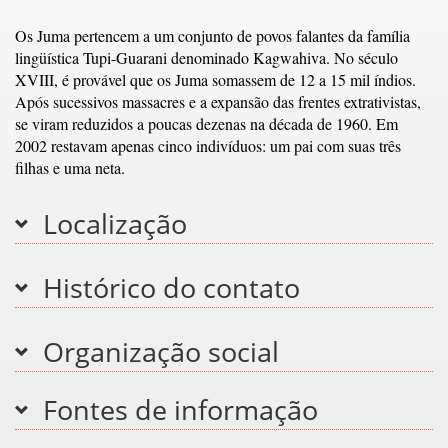
Os Juma pertencem a um conjunto de povos falantes da família
lingüística Tupi-Guarani denominado Kagwahiva. No século
XVIII, é provável que os Juma somassem de 12 a 15 mil índios.
Após sucessivos massacres e a expansão das frentes extrativistas,
se viram reduzidos a poucas dezenas na década de 1960. Em
2002 restavam apenas cinco indivíduos: um pai com suas três
filhas e uma neta.
Localização
Histórico do contato
Organização social
Fontes de informação