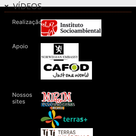
VÍDEOS