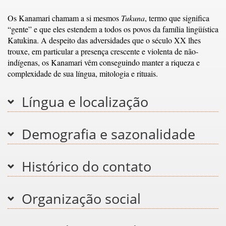
Os Kanamari chamam a si mesmos
Tukuna
, termo que significa
“gente” e que eles estendem a todos os povos da família lingüística
Katukina. A despeito das adversidades que o século XX lhes
trouxe, em particular a presença crescente e violenta de não-
indígenas, os Kanamari vêm conseguindo manter a riqueza e
complexidade de sua língua, mitologia e rituais.
Língua e localização
Demografia e sazonalidade
Histórico do contato
Organização social