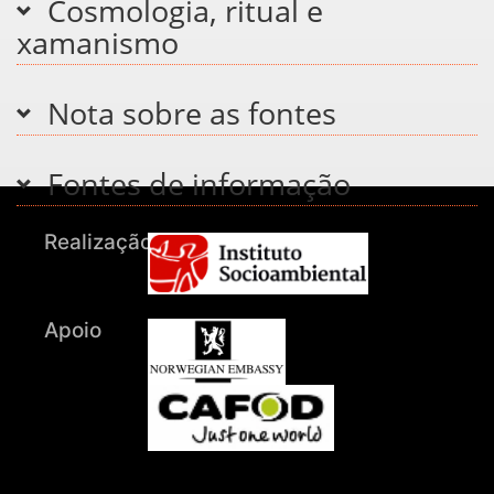
Cosmologia, ritual e
xamanismo
Nota sobre as fontes
Fontes de informação