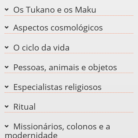
Os Tukano e os Maku
Aspectos cosmológicos
O ciclo da vida
Pessoas, animais e objetos
Especialistas religiosos
Ritual
Missionários, colonos e a
modernidade