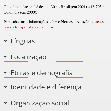
O total populacional é de 11.130 no Brasil (em 2001) e 18.705 na
Colômbia (em 2000).
Para saber mais informações sobre o Noroeste Amazônico
acesse
o verbete especial sobre a região
Línguas
Localização
Etnias e demografia
Identidade e diferença
Organização social