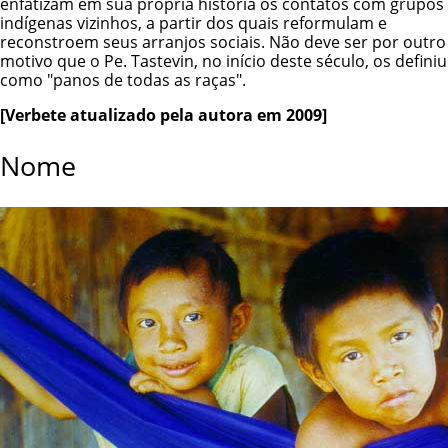
enfatizam em sua própria história os contatos com grupos
indígenas vizinhos, a partir dos quais reformulam e
reconstroem seus arranjos sociais. Não deve ser por outro
motivo que o Pe. Tastevin, no início deste século, os definiu
como "panos de todas as raças".
[Verbete atualizado pela autora em 2009]
Nome