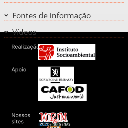
Fontes de informação
Vídeos