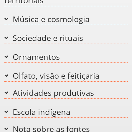
territoriais
Música e cosmologia
Sociedade e rituais
Ornamentos
Olfato, visão e feitiçaria
Atividades produtivas
Escola indígena
Nota sobre as fontes