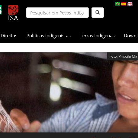
Direitos
Políticas indigenistas
Terras Indígenas
Downl
Foto: Priscila Ma