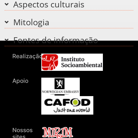
Aspectos culturais
Mitologia
Fontes de informação