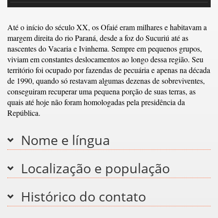
Até o início do século XX, os Ofaié eram milhares e habitavam a
margem direita do rio Paraná, desde a foz do Sucuriú até as
nascentes do Vacaria e Ivinhema. Sempre em pequenos grupos,
viviam em constantes deslocamentos ao longo dessa região. Seu
território foi ocupado por fazendas de pecuária e apenas na década
de 1990, quando só restavam algumas dezenas de sobreviventes,
conseguiram recuperar uma pequena porção de suas terras, as
quais até hoje não foram homologadas pela presidência da
República.
Nome e língua
Localização e população
Histórico do contato