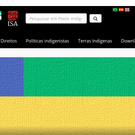
Direitos
Políticas indigenistas
Terras Indígenas
Downl