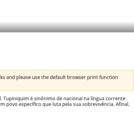
s and please use the default browser print function
. Tupiniquim é sinônimo de nacional na língua corrente
 povo específico que luta pela sua sobrevivência. Afinal,