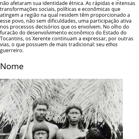
não afetaram sua identidade étnica. As rápidas e intensas
transformações sociais, políticas e econômicas que
atingem a região na qual residem têm proporcionado a
esse povo, não sem dificuldades, uma participação ativa
nos processos decisórios que os envolvem. No olho do
furacão do desenvolvimento econômico do Estado do
Tocantins, os Xerente continuam a expressar, por outras
vias, o que possuem de mais tradicional: seu
ethos
guerreiro.
Nome