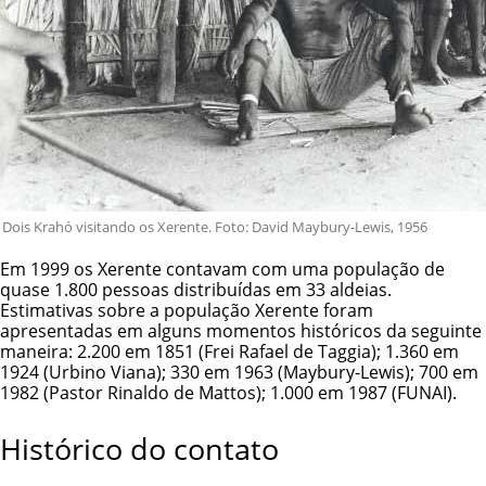
Dois Krahó visitando os Xerente. Foto: David Maybury-Lewis, 1956
Em 1999 os Xerente contavam com uma população de
quase 1.800 pessoas distribuídas em 33 aldeias.
Estimativas sobre a população Xerente foram
apresentadas em alguns momentos históricos da seguinte
maneira: 2.200 em 1851 (Frei Rafael de Taggia); 1.360 em
1924 (Urbino Viana); 330 em 1963 (Maybury-Lewis); 700 em
1982 (Pastor Rinaldo de Mattos); 1.000 em 1987 (FUNAI).
Histórico do contato