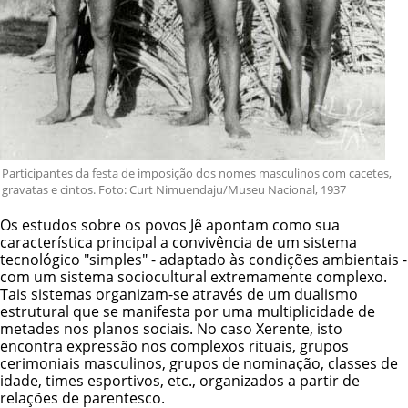
Participantes da festa de imposição dos nomes masculinos com cacetes,
gravatas e cintos. Foto: Curt Nimuendaju/Museu Nacional, 1937
Os estudos sobre os povos Jê apontam como sua
característica principal a convivência de um sistema
tecnológico "simples" - adaptado às condições ambientais -
com um sistema sociocultural extremamente complexo.
Tais sistemas organizam-se através de um dualismo
estrutural que se manifesta por uma multiplicidade de
metades nos planos sociais. No caso Xerente, isto
encontra expressão nos complexos rituais, grupos
cerimoniais masculinos, grupos de nominação, classes de
idade, times esportivos, etc., organizados a partir de
relações de parentesco.