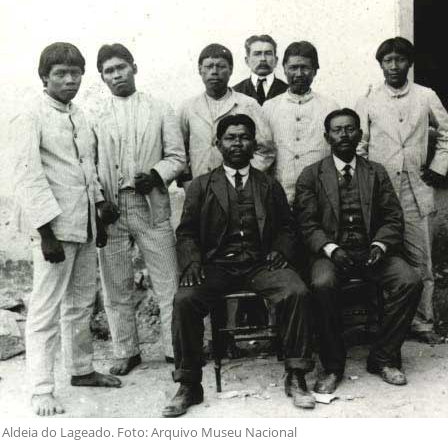
Aldeia do Lageado. Foto: Arquivo Museu Nacional