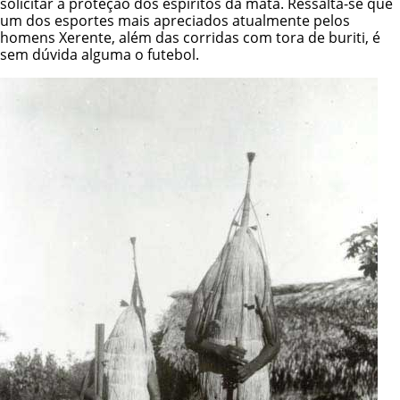
solicitar a proteção dos espíritos da mata. Ressalta-se que
um dos esportes mais apreciados atualmente pelos
homens Xerente, além das corridas com tora de buriti, é
sem dúvida alguma o futebol.