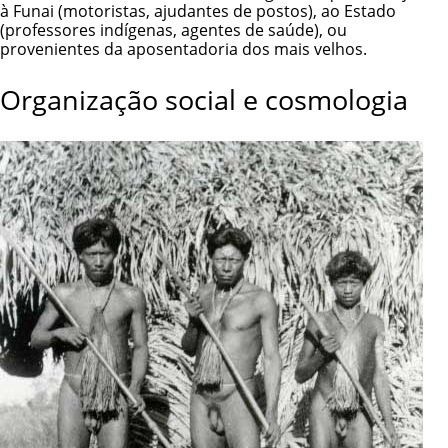
à Funai (motoristas, ajudantes de postos), ao Estado
(professores indígenas, agentes de saúde), ou
provenientes da aposentadoria dos mais velhos.
Organização social e cosmologia