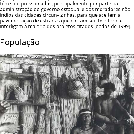
têm sido pressionados, principalmente por parte da
administração do governo estadual e dos moradores não-
índios das cidades circunvizinhas, para que aceitem a
pavimentação de estradas que cortam seu território e
interligam a maioria dos projetos citados [dados de 1999].
População