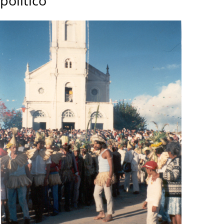
político