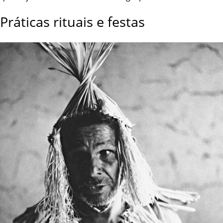
Práticas rituais e festas