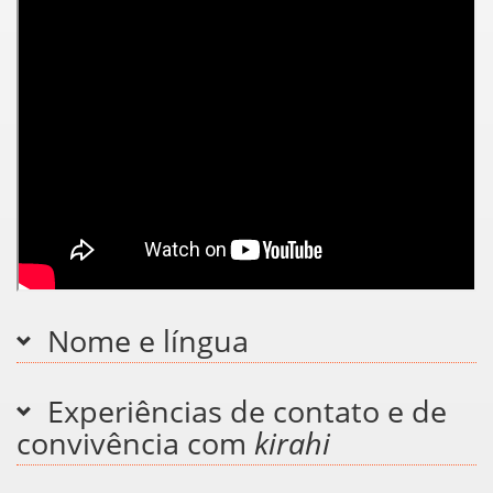
Nome e língua
Experiências de contato e de
convivência com
kirahi