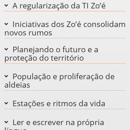
A regularização da TI Zo’é
Iniciativas dos Zo’é consolidam
novos rumos
Planejando o futuro e a
proteção do território
População e proliferação de
aldeias
Estações e ritmos da vida
Ler e escrever na própria