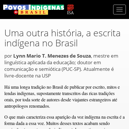
Togg
navi
Uma outra história, a escrita
indígena no Brasil
por
Lynn Mario T. Menezes de Souza
, mestre em
linguística aplicada da educação; doutor em
comunicação e semiótica (PUC-SP). Atualmente é
livre-docente na USP
Há uma longa tradição no Brasil de publicar por escrito, mitos e
lendas indígenas, supostamente transcritos das ricas tradições
orais, por toda sorte de autores desde viajantes estrangeiros até
antropólogos renomados.
O que mais caracteriza essa aparição da voz indígena na escrita é a
forma dada a essa voz. Muitos desses textos acabam sendo