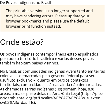
De Povos Indígenas no Brasil
The printable version is no longer supported and
may have rendering errors. Please update your
browser bookmarks and please use the default
browser print function instead.
Onde estão?
Os povos indígenas contemporâneos estão espalhados
por todo o território brasileiro e vários desses povos
também habitam países vizinhos.
No Brasil, as comunidades indígenas vivem tanto em terras
coletivas – demarcadas pelo governo federal para seu
usufruto exclusivo –, quanto em outros contextos
territoriais, como cidades e áreas ainda não demarcadas.
As chamadas
Terras Indígenas
(TIs) somam, hoje, 838
áreas,
a maior parte delas na Amazônia Legal
.