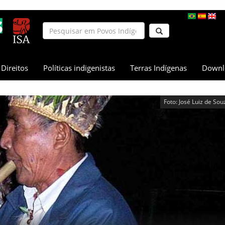
Direitos
Políticas indigenistas
Terras Indígenas
Downl
Foto: José Luiz de Sou