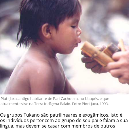
Piutr Jaxa, antigo habitante de Pari-Cachoeira, no Uaupés, e que
atualmente vive na Terra Indígena Balaio. Foto: Piort Jaxa, 1993.
Os grupos Tukano são patrilineares e exogâmicos, isto é,
os indivíduos pertencem ao grupo de seu pai e falam a sua
língua, mas devem se casar com membros de outros