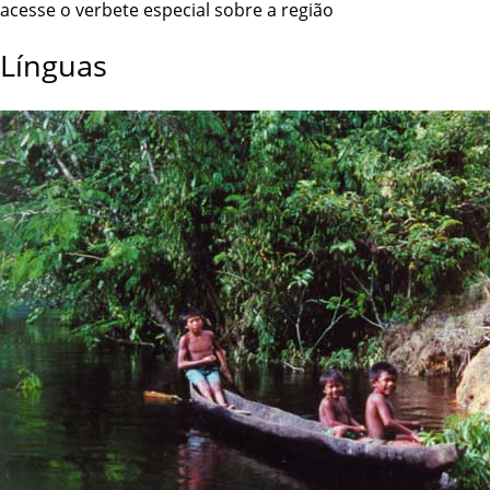
acesse o verbete especial sobre a região
Línguas