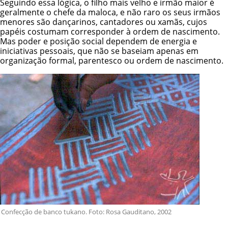
Seguindo essa lógica, o filho mais velho e irmão maior é
geralmente o chefe da maloca, e não raro os seus irmãos
menores são dançarinos, cantadores ou xamãs, cujos
papéis costumam corresponder à ordem de nascimento.
Mas poder e posição social dependem de energia e
iniciativas pessoais, que não se baseiam apenas em
organização formal, parentesco ou ordem de nascimento.
Confecção de banco tukano. Foto: Rosa Gauditano, 2002