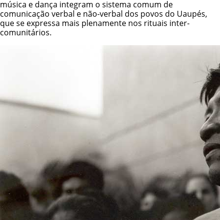
música e dança integram o sistema comum de
comunicação verbal e não-verbal dos povos do Uaupés,
que se expressa mais plenamente nos rituais inter-
comunitários.