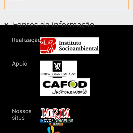
Fontes de informação