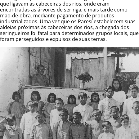
que ligavam as cabeceiras dos rios, onde eram
encontradas as árvores de seringa, e mais tarde como
mão-de-obra, mediante pagamento de produtos
industrializados. Uma vez que os Paresí estabelecem suas
aldeias próximas às cabeceiras dos rios, a chegada dos
seringueiros foi fatal para determinados grupos locais, que
foram perseguidos e expulsos de suas terras.