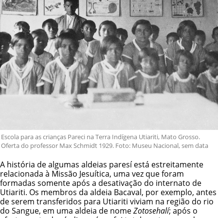
Escola para as crianças Pareci na Terra Indígena Utiariti, Mato Grosso.
Oferta do professor Max Schmidt 1929. Foto: Museu Nacional, sem data
A história de algumas aldeias paresí está estreitamente
relacionada à Missão Jesuítica, uma vez que foram
formadas somente após a desativação do internato de
Utiariti. Os membros da aldeia Bacaval, por exemplo, antes
de serem transferidos para Utiariti viviam na região do rio
do Sangue, em uma aldeia de nome
Zotosehalí
; após o