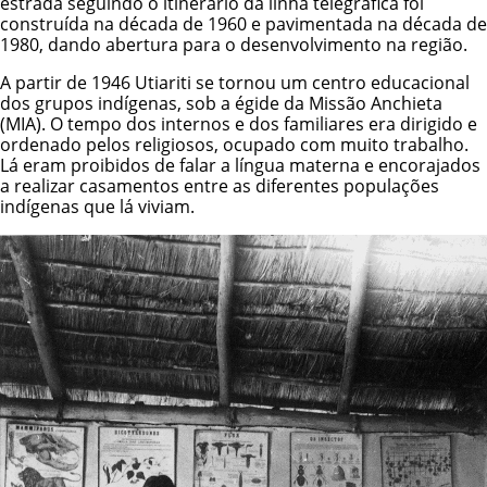
estrada seguindo o itinerário da linha telegráfica foi
construída na década de 1960 e pavimentada na década de
1980, dando abertura para o desenvolvimento na região.
A partir de 1946 Utiariti se tornou um centro educacional
dos grupos indígenas, sob a égide da Missão Anchieta
(MIA). O tempo dos internos e dos familiares era dirigido e
ordenado pelos religiosos, ocupado com muito trabalho.
Lá eram proibidos de falar a língua materna e encorajados
a realizar casamentos entre as diferentes populações
indígenas que lá viviam.