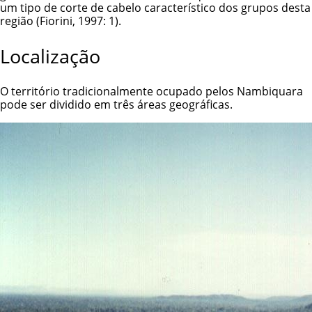
um tipo de corte de cabelo característico dos grupos desta
região (Fiorini, 1997: 1).
Localização
O território tradicionalmente ocupado pelos Nambiquara
pode ser dividido em três áreas geográficas.