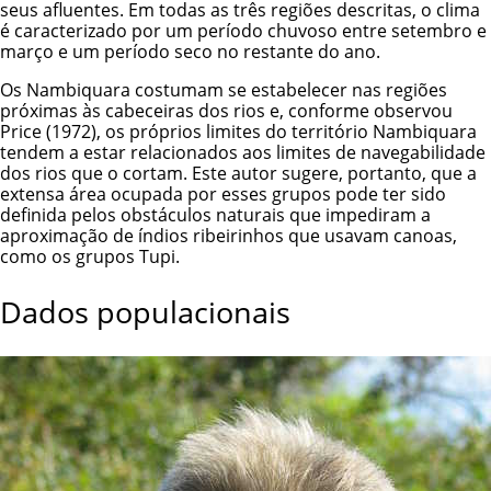
seus afluentes. Em todas as três regiões descritas, o clima
é caracterizado por um período chuvoso entre setembro e
março e um período seco no restante do ano.
Os Nambiquara costumam se estabelecer nas regiões
próximas às cabeceiras dos rios e, conforme observou
Price (1972), os próprios limites do território Nambiquara
tendem a estar relacionados aos limites de navegabilidade
dos rios que o cortam. Este autor sugere, portanto, que a
extensa área ocupada por esses grupos pode ter sido
definida pelos obstáculos naturais que impediram a
aproximação de índios ribeirinhos que usavam canoas,
como os grupos Tupi.
Dados populacionais