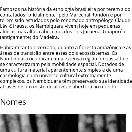
Famosos na história da etnologia brasileira por terem sido
contatados “oficialmente” pelo Marechal Rondon e por
terem sido estudados pelo renomado antropólogo Claude
Lévi-Strauss, os Nambiquara vivem hoje em pequenas
aldeias, nas altas cabeceiras dos rios Juruena, Guaporé e
(antigamente) do Madeira.
Habitam tanto o cerrado, quanto a floresta amazônica e as
áreas de transição entre estes dois ecossistemas. Os
Nambiquara ocuparam uma extensa região no passado e
se caracterizaram pela mobilidade espacial. Dotados de
uma cultura material aparentemente simples e de uma
cosmologia e um universo cultural extremamente
complexos, os Nambiquara têm preservado sua identidade
através de um misto de altivez e abertura ao mundo.
Nomes