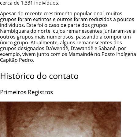
cerca de 1.331 indivíduos.
Apesar do recente crescimento populacional, muitos
grupos foram extintos e outros foram reduzidos a poucos
indivíduos. Este foi o caso de parte dos grupos
Nambiquara do norte, cujos remanescentes juntaram-se a
outros grupos mais numerosos, passando a compor um
único grupo. Atualmente, alguns remanescentes dos
grupos designados Da’wendê, D’awandê e Sabanê, por
exemplo, vivem junto com os Mamaindê no Posto Indígena
Capitão Pedro.
Histórico do contato
Primeiros Registros