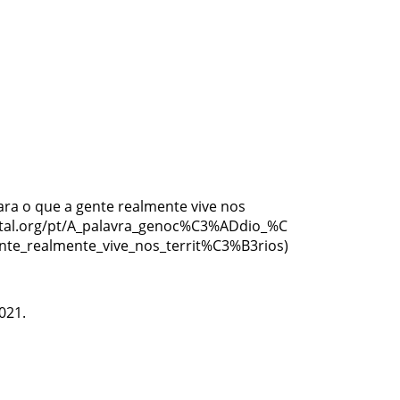
ara o que a gente realmente vive nos