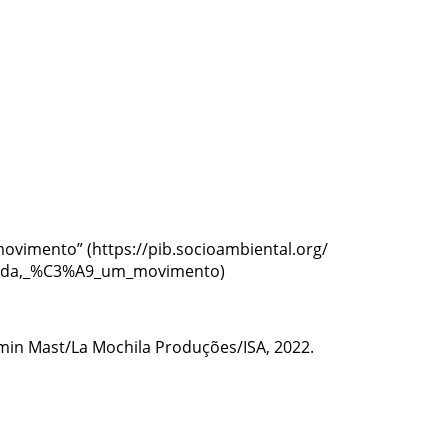
 movimento”