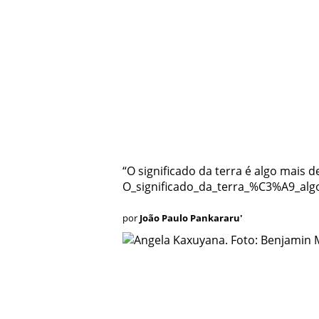
“O significado da terra é algo mais de
por
João Paulo Pankararu'