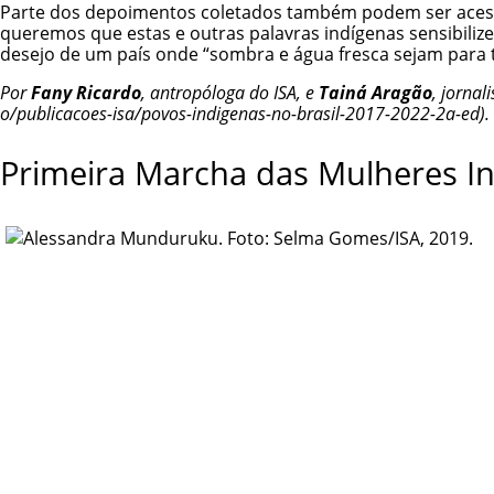
Parte dos depoimentos coletados também podem ser ace
queremos que estas e outras palavras indígenas sensibili
desejo de um país onde “sombra e água fresca sejam para
Por
Fany Ricardo
, antropóloga do ISA, e
Tainá Aragão
, jornal
.
Primeira Marcha das Mulheres In